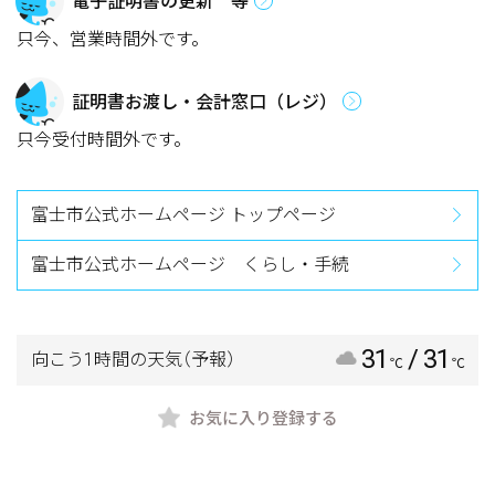
電子証明書の更新 等
只今、営業時間外です。
証明書お渡し・会計窓口（レジ）
只今受付時間外です。
富士市公式ホームページ トップページ
富士市公式ホームページ くらし・手続
31
/ 31
向こう1時間の天気
（予報）
℃
℃
お気に入り登録する