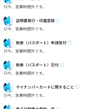
只今、営業時間外です。
証明書発行・印鑑登録
只今、営業時間外です。
旅券（パスポート）申請受付
只今、営業時間外です。
旅券（パスポート）交付
只今、営業時間外です。
マイナンバーカードに関すること
只今、営業時間外です。