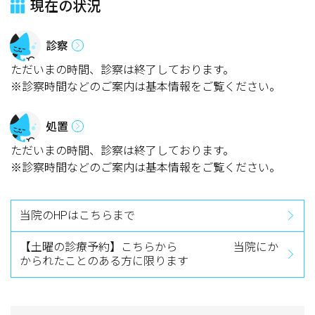
現在の状況
診察
ただいまの時間、診察は終了しております。
※診察時間などのご案内は基本情報をご覧ください。
処置
ただいまの時間、診察は終了しております。
※診察時間などのご案内は基本情報をご覧ください。
当院のHPはこちらまで
【土曜の診療予約】こちらから 当院にか
かられたことのある方に限ります