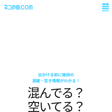
MENU
出かける前に施設の
混雑・空き情報がわかる！
混んでる？
空いてる？