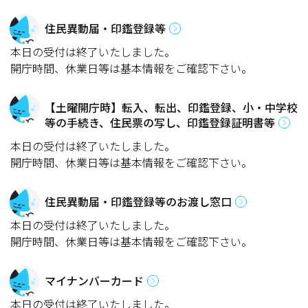
住民異動届・印鑑登録等
本日の受付は終了いたしました。
開庁時間、休業日等は基本情報をご確認下さい。
【土曜開庁時】転入、転出、印鑑登録、小・中学校
等の手続き、住民票の写し、印鑑登録証明書等
本日の受付は終了いたしました。
開庁時間、休業日等は基本情報をご確認下さい。
住民異動届・印鑑登録等のお渡し窓口
本日の受付は終了いたしました。
開庁時間、休業日等は基本情報をご確認下さい。
マイナンバーカード
本日の受付は終了いたしました。