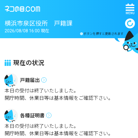
MENU
横浜市泉区役所 戸籍課
2026/08/08 16:00 現在
ボタンを押すと更新されます
現在の状況
戸籍届出
本日の受付は終了いたしました。
開庁時間、休業日等は基本情報をご確認下さい。
各種証明書
本日の受付は終了いたしました。
開庁時間、休業日等は基本情報をご確認下さい。