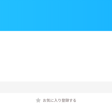
お気に入り登録する