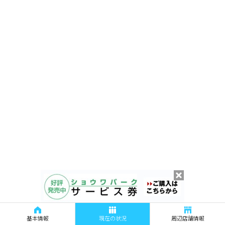
基本情報
現在の状況
周辺店舗情報