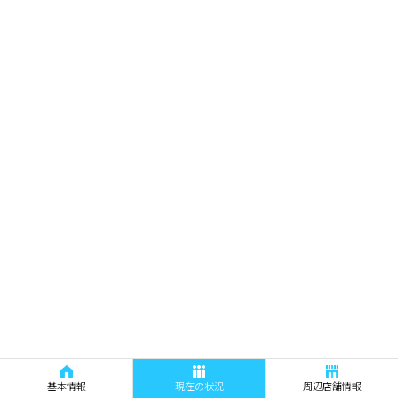
基本情報
現在の状況
周辺店舗情報