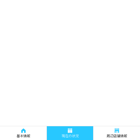
基本情報
現在の状況
周辺店舗情報