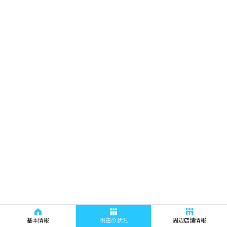
基本情報
現在の状況
周辺店舗情報