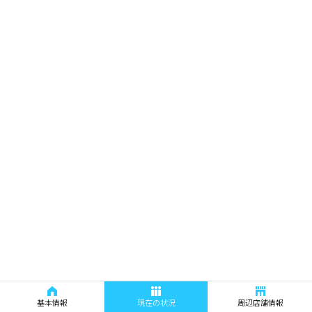
基本情報
現在の状況
周辺店舗情報