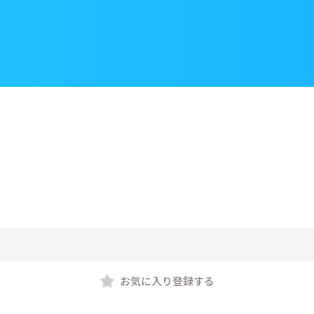
お気に入り登録する