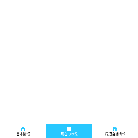
基本情報
現在の状況
周辺店舗情報