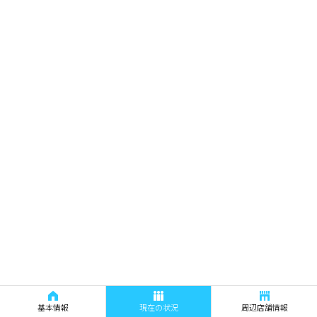
基本情報
現在の状況
周辺店舗情報