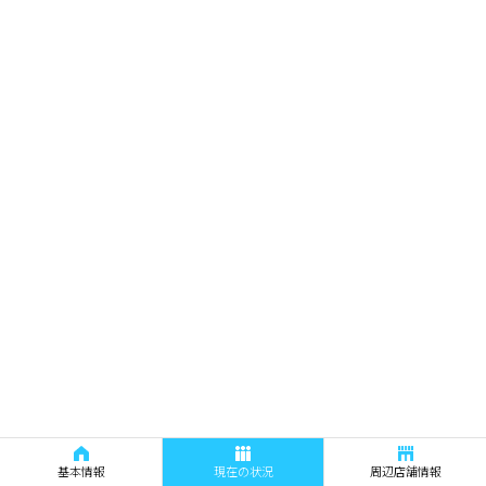
基本情報
現在の状況
周辺店舗情報