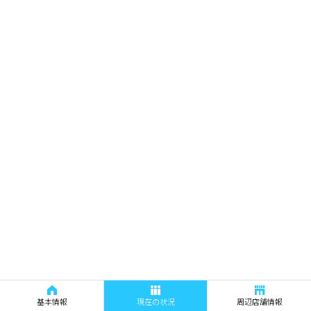
基本情報
現在の状況
周辺店舗情報