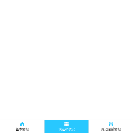
基本情報
現在の状況
周辺店舗情報