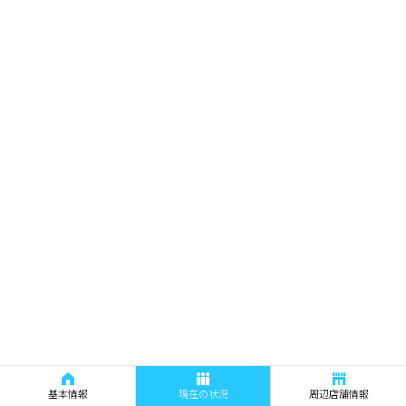
基本情報
現在の状況
周辺店舗情報