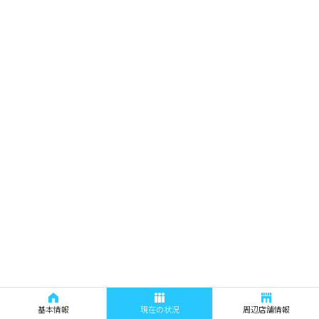
基本情報
現在の状況
周辺店舗情報