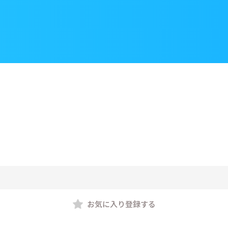
お気に入り登録する