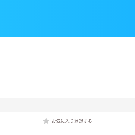
お気に入り登録する