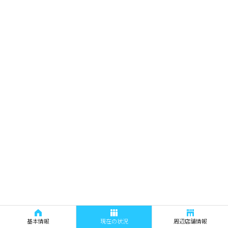
基本情報
現在の状況
周辺店舗情報