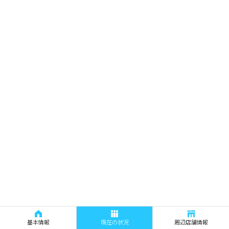
基本情報
現在の状況
周辺店舗情報