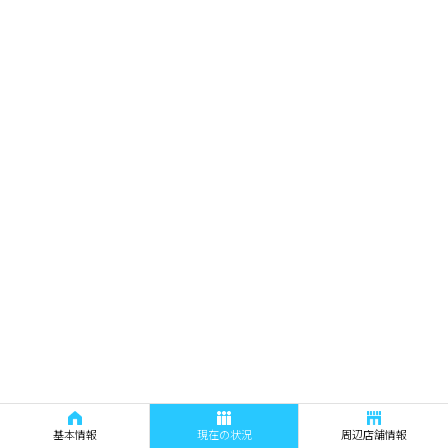
基本情報
現在の状況
周辺店舗情報