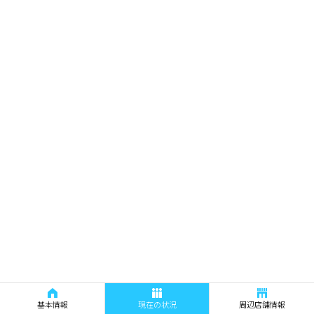
基本情報
現在の状況
周辺店舗情報