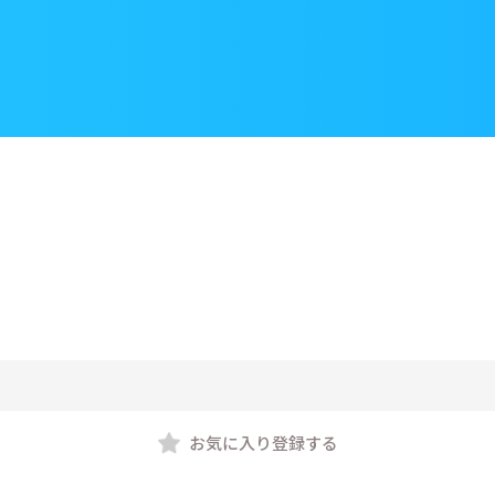
お気に入り登録する