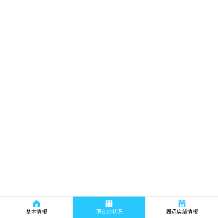
基本情報
現在の状況
周辺店舗情報