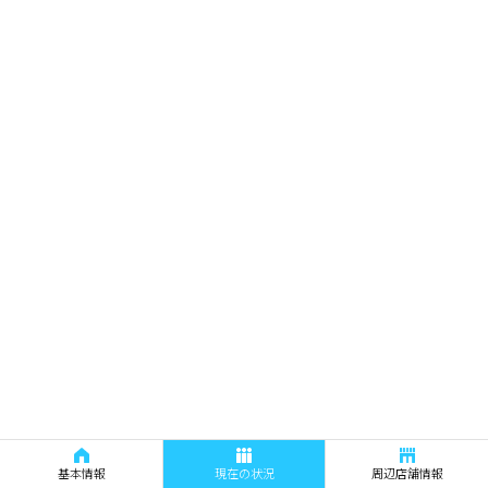
基本情報
現在の状況
周辺店舗情報