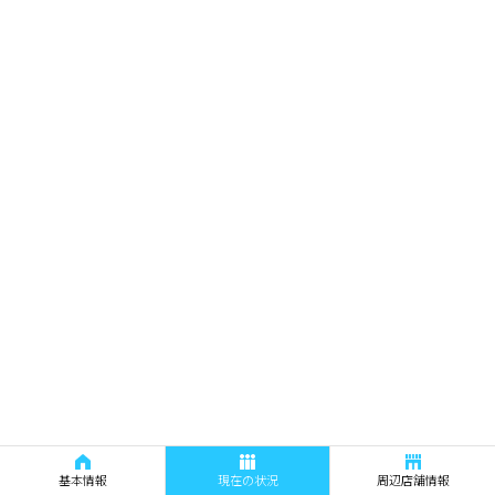
基本情報
現在の状況
周辺店舗情報