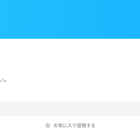
い。
お気に入り登録する