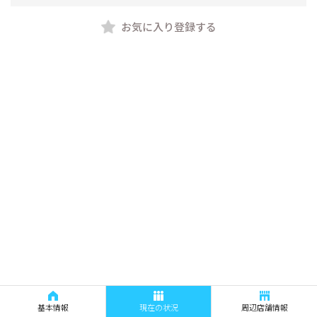
お気に入り登録する
基本情報
現在の状況
周辺店舗情報