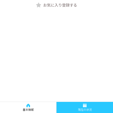
お気に入り登録する
基本情報
現在の状況