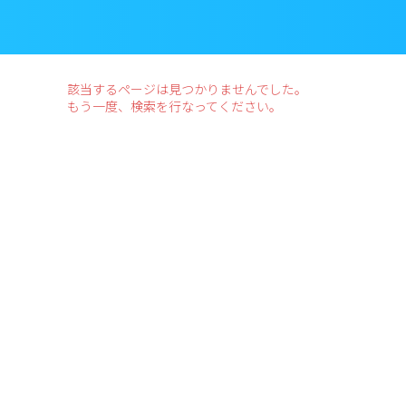
該当するページは見つかりませんでした。
もう一度、検索を行なってください。