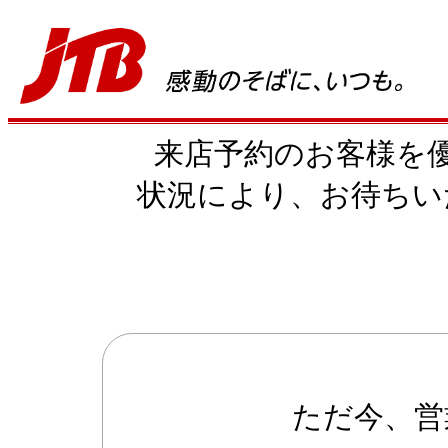
来店予約のお客様を
状況により、お待ちい
ただ今、営