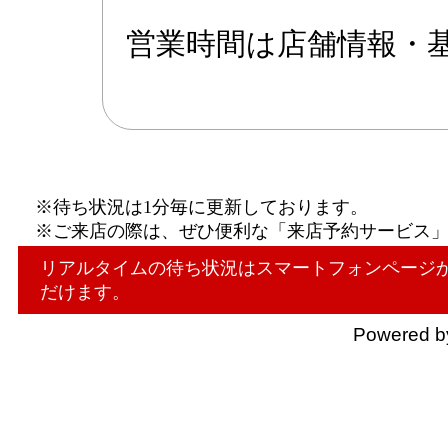
営業時間は店舗情報・
※待ち状況は1分毎に更新しております。
※ご来店の際は、ぜひ便利な「来店予約サービス
リアルタイムの待ち状況はスマートフォンページ
だけます。
Powered b