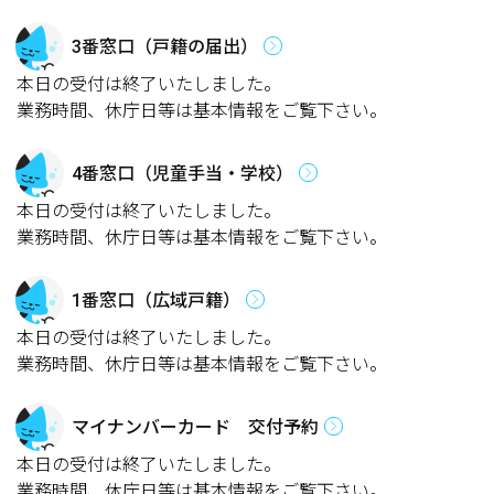
3番窓口（戸籍の届出）
本日の受付は終了いたしました。
業務時間、休庁日等は基本情報をご覧下さい。
4番窓口（児童手当・学校）
本日の受付は終了いたしました。
業務時間、休庁日等は基本情報をご覧下さい。
1番窓口（広域戸籍）
本日の受付は終了いたしました。
業務時間、休庁日等は基本情報をご覧下さい。
マイナンバーカード 交付予約
本日の受付は終了いたしました。
業務時間、休庁日等は基本情報をご覧下さい。