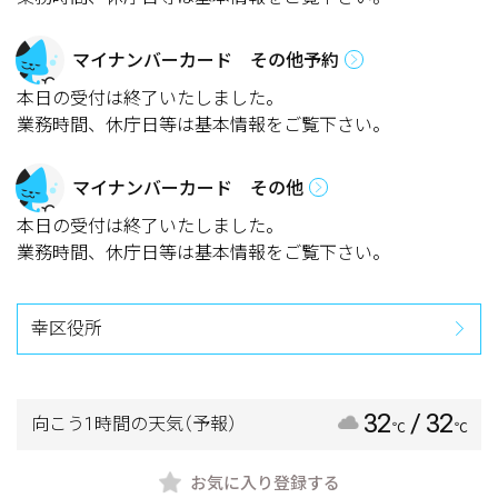
マイナンバーカード その他予約
本日の受付は終了いたしました。
業務時間、休庁日等は基本情報をご覧下さい。
マイナンバーカード その他
本日の受付は終了いたしました。
業務時間、休庁日等は基本情報をご覧下さい。
幸区役所
32
/ 32
向こう1時間の天気
（予報）
℃
℃
お気に入り登録する