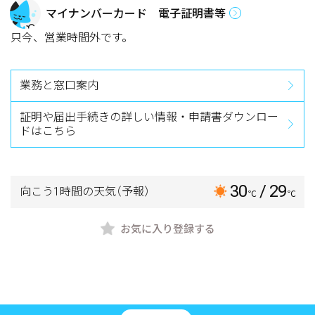
マイナンバーカード 電子証明書等
只今、営業時間外です。
業務と窓口案内
証明や届出手続きの詳しい情報・申請書ダウンロー
ドはこちら
30
/ 29
向こう1時間の天気
（予報）
℃
℃
お気に入り登録する