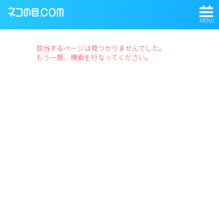
MENU
該当するページは見つかりませんでした。
もう一度、検索を行なってください。