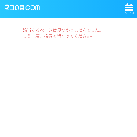
MENU
該当するページは見つかりませんでした。
もう一度、検索を行なってください。