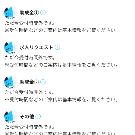
助成金①
ただ今受付時間外です。
※受付時間などのご案内は基本情報をご覧ください。
求人リクエスト
ただ今受付時間外です。
※受付時間などのご案内は基本情報をご覧ください。
助成金②
ただ今受付時間外です。
※受付時間などのご案内は基本情報をご覧ください。
その他
ただ今受付時間外です。
※受付時間などのご案内は基本情報をご覧ください。