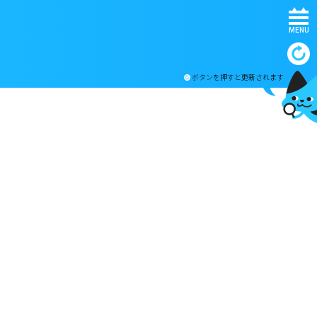
MENU
ボタンを押すと更新されます