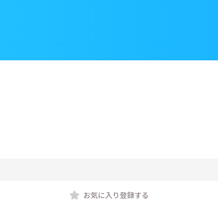
お気に入り登録する