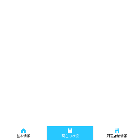
基本情報
現在の状況
周辺店舗情報