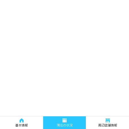
基本情報
現在の状況
周辺店舗情報