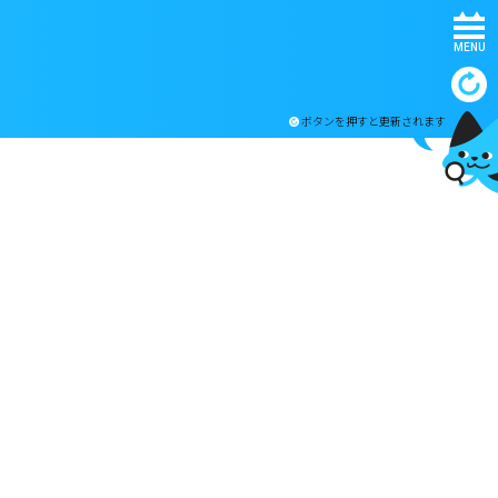
MENU
ボタンを押すと更新されます