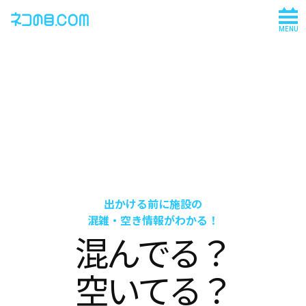
MENU
出かける前に施設の
混雑・空き情報がわかる！
混んでる？
空いてる？