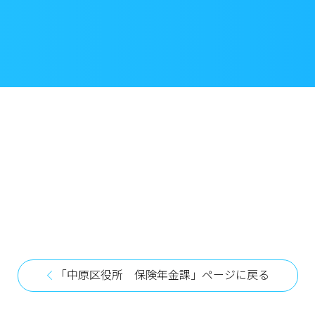
「中原区役所 保険年金課」ページに戻る