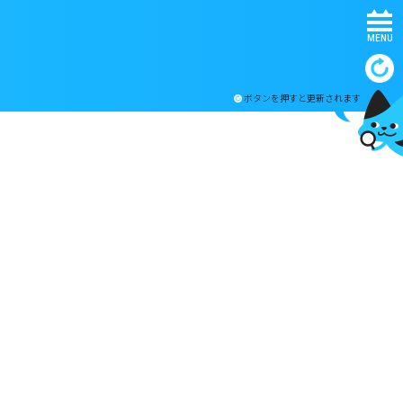
MENU
ボタンを押すと更新されます