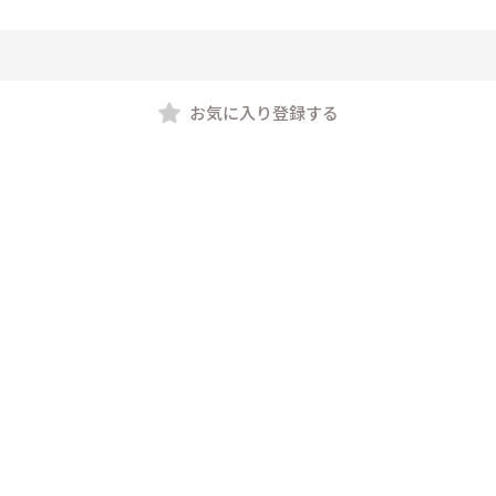
お気に入り登録する