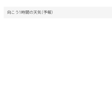
向こう1時間の天気
（予報）