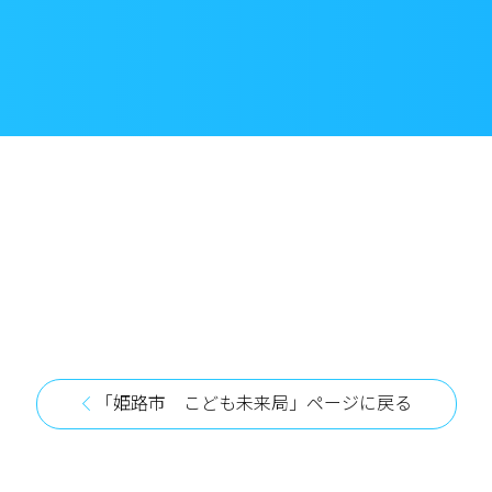
「姫路市 こども未来局」ページに戻る