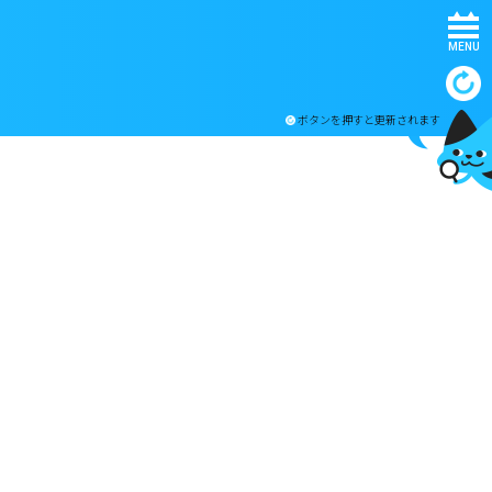
MENU
ボタンを押すと更新されます