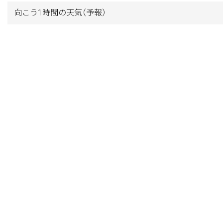
向こう1時間の天気
（予報）