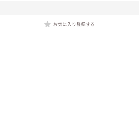
お気に入り登録する