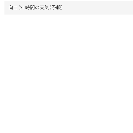
向こう1時間の天気
（予報）