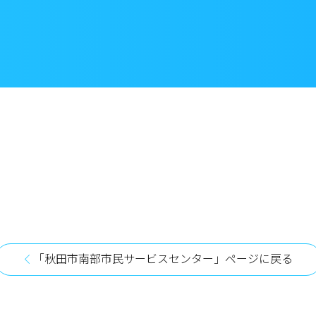
「秋田市南部市民サービスセンター」ページに戻る