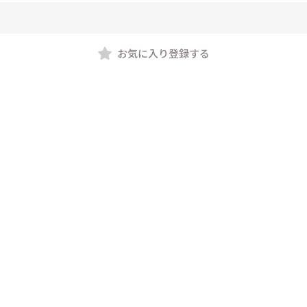
お気に入り登録する