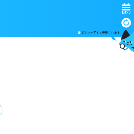
MENU
ボタンを押すと更新されます