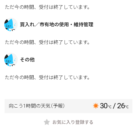
ただ今の時間、受付は終了しています。
買入れ／市有地の使用・維持管理
ただ今の時間、受付は終了しています。
その他
ただ今の時間、受付は終了しています。
30
/ 26
向こう1時間の天気
（予報）
℃
℃
お気に入り登録する