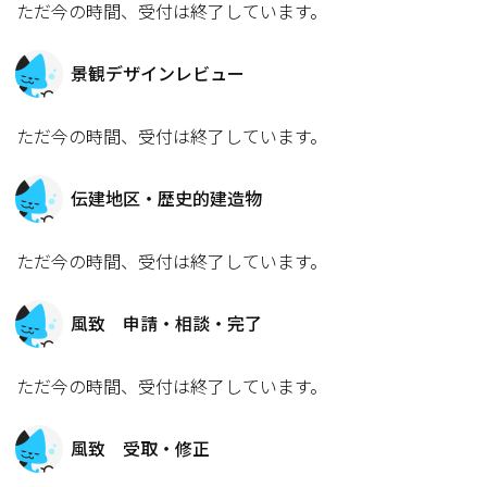
ただ今の時間、受付は終了しています。
景観デザインレビュー
ただ今の時間、受付は終了しています。
伝建地区・歴史的建造物
ただ今の時間、受付は終了しています。
風致 申請・相談・完了
ただ今の時間、受付は終了しています。
風致 受取・修正