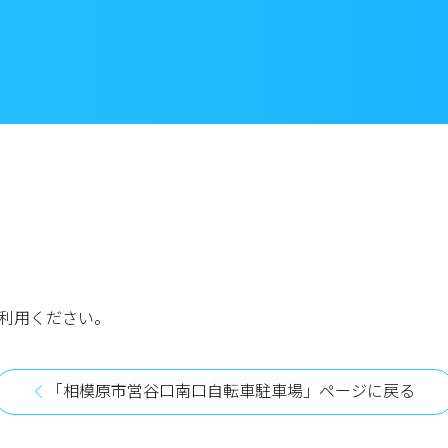
利用ください。
「相模原市営谷口南口自転車駐車場」ページに戻る