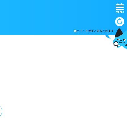
MENU
ボタンを押すと更新されます