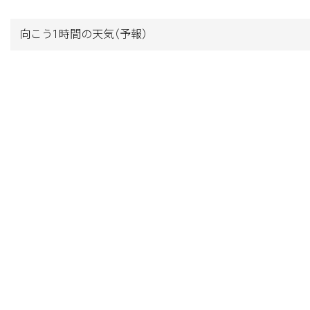
向こう1時間の天気
（予報）