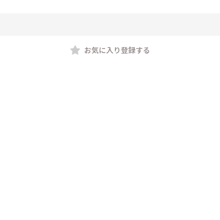
お気に入り登録する