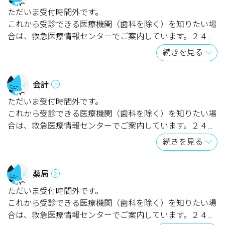
ただいま受付時間外です。
これから受診できる医療機関（歯科を除く）を知りたい場
合は、救急医療情報センターでご案内しています。２４時
間３６５日対応です。電話番号は下記のとおりです。
続きを見る
044-739-1919（オペレーター案内）
会計
ただいま受付時間外です。
これから受診できる医療機関（歯科を除く）を知りたい場
合は、救急医療情報センターでご案内しています。２４時
間３６５日対応です。電話番号は下記のとおりです。
続きを見る
044-739-1919（オペレーター案内）
薬局
ただいま受付時間外です。
これから受診できる医療機関（歯科を除く）を知りたい場
合は、救急医療情報センターでご案内しています。２４時