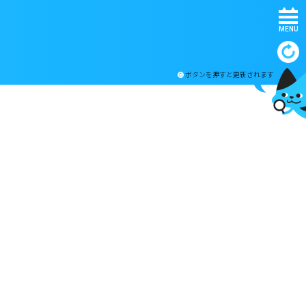
MENU
ボタンを押すと更新されます