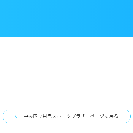
「中央区立月島スポーツプラザ」ページに戻る