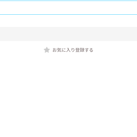
お気に入り登録する