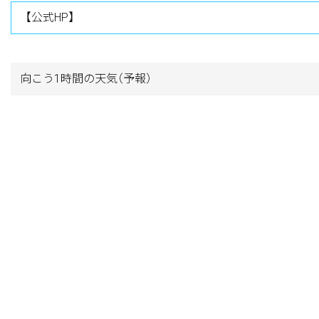
【公式HP】
向こう1時間の天気
（予報）